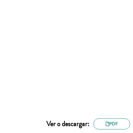
Ver o descargar:
PDF