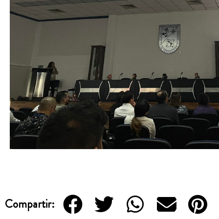
Compartir: