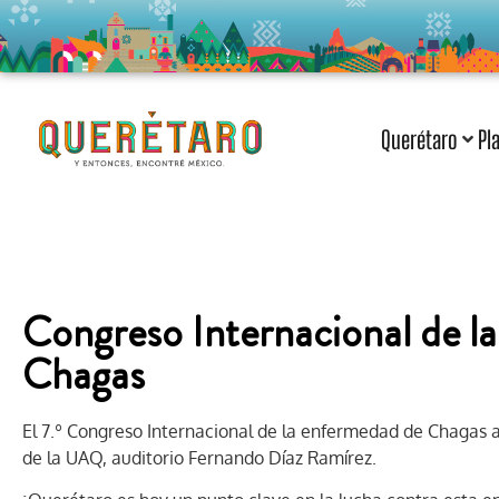
Querétaro
Pl
Congreso Internacional de l
Chagas
El 7.º Congreso Internacional de la enfermedad de Chagas a
de la UAQ, auditorio Fernando Díaz Ramírez.