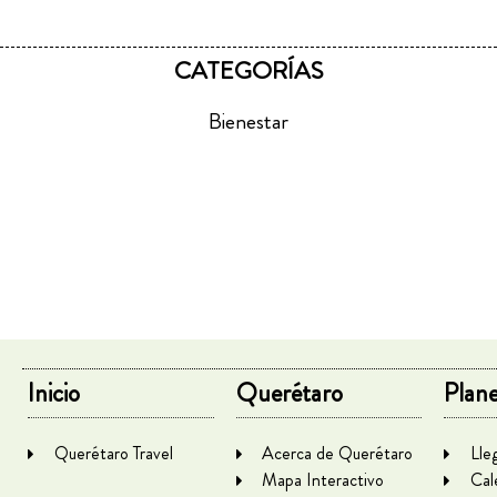
CATEGORÍAS
Bienestar
Inicio
Querétaro
Plane
Querétaro Travel
Acerca de Querétaro
Lle
Mapa Interactivo
Cal