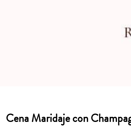
Cena Maridaje con Champag