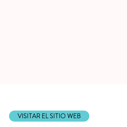
VISITAR EL SITIO WEB