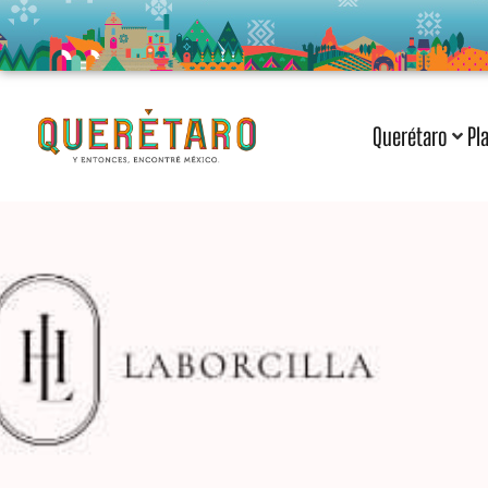
Querétaro
Pl