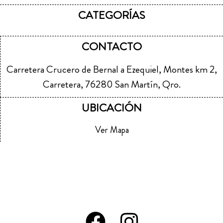
CATEGORÍAS
CONTACTO
Carretera Crucero de Bernal a Ezequiel, Montes km 2,
Carretera, 76280 San Martín, Qro.
UBICACIÓN
Ver Mapa