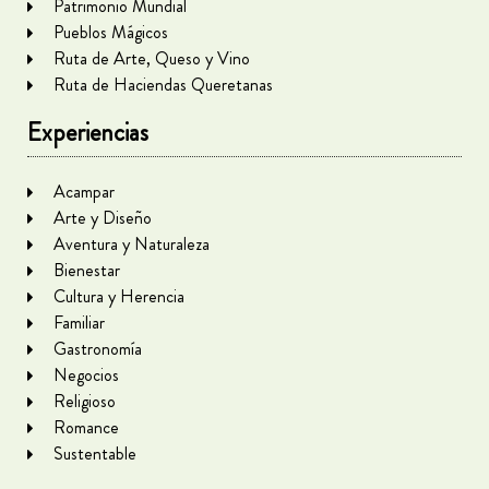
Patrimonio Mundial
Pueblos Mágicos
Ruta de Arte, Queso y Vino
Ruta de Haciendas Queretanas
Experiencias
Acampar
Arte y Diseño
Aventura y Naturaleza
Bienestar
Cultura y Herencia
Familiar
Gastronomía
Negocios
Religioso
Romance
Sustentable