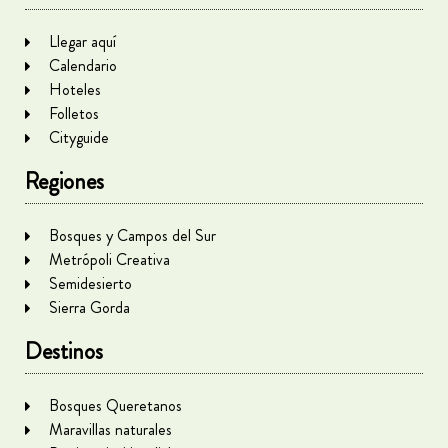
Llegar aquí
Calendario
Hoteles
Folletos
Cityguide
Regiones
Bosques y Campos del Sur
Metrópoli Creativa
Semidesierto
Sierra Gorda
Destinos
Bosques Queretanos
Maravillas naturales