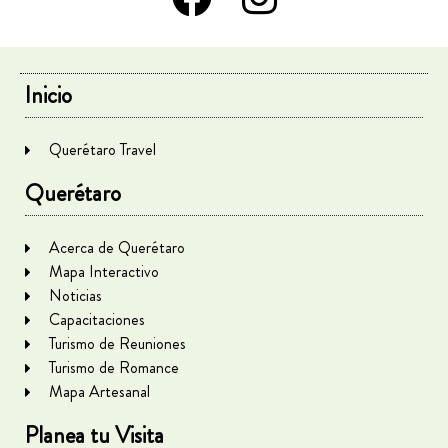
Inicio
Querétaro Travel
Querétaro
Acerca de Querétaro
Mapa Interactivo
Noticias
Capacitaciones
Turismo de Reuniones
Turismo de Romance
Mapa Artesanal
Planea tu Visita