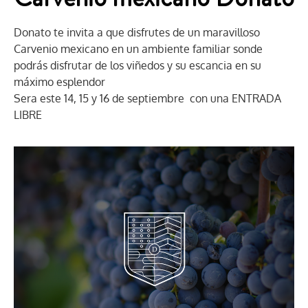
Donato te invita a que disfrutes de un maravilloso
Carvenio mexicano en un ambiente familiar sonde
podrás disfrutar de los viñedos y su escancia en su
máximo esplendor
Sera este 14, 15 y 16 de septiembre con una ENTRADA
LIBRE