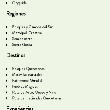
Cityguide
Regiones
Bosques y Campos del Sur
Metrópoli Creativa
Semidesierto
Sierra Gorda
Destinos
Bosques Queretanos
Maravillas naturales
Patrimonio Mundial
Pueblos Mágicos
Ruta de Arte, Queso y Vino
Ruta de Haciendas Queretanas
Experiencias