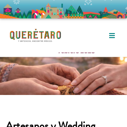
Artesanos y Wedding