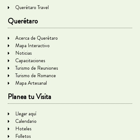
Querétaro Travel
Querétaro
Acerca de Querétaro
Mapa Interactivo
Noticias
Capacitaciones
Turismo de Reuniones
Turismo de Romance
Mapa Artesanal
Planea tu Visita
Llegar aquí
Calendario
Hoteles
Folletos