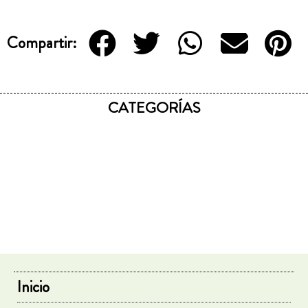
Compartir:
CATEGORÍAS
Inicio