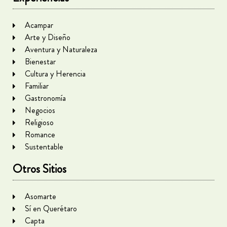
Acampar
Arte y Diseño
Aventura y Naturaleza
Bienestar
Cultura y Herencia
Familiar
Gastronomía
Negocios
Religioso
Romance
Sustentable
Otros Sitios
Asomarte
Sí en Querétaro
Capta