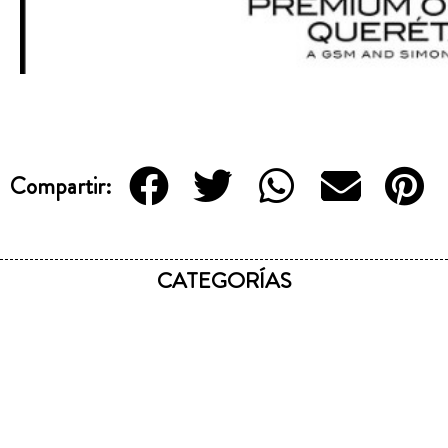
Compartir:
CATEGORÍAS