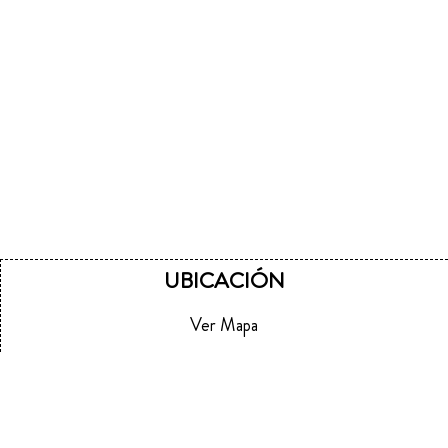
UBICACIÓN
Ver Mapa