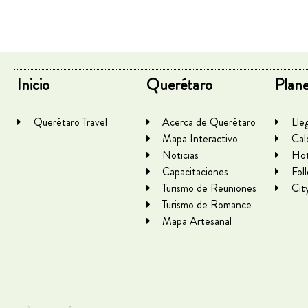
Inicio
Querétaro
Plane
Querétaro Travel
Acerca de Querétaro
Lle
Mapa Interactivo
Cal
Noticias
Hot
Capacitaciones
Fol
Turismo de Reuniones
Cit
Turismo de Romance
Mapa Artesanal