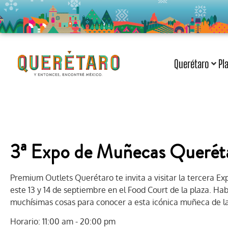
Querétaro
Pl
3ª Expo de Muñecas Querét
Premium Outlets Querétaro te invita a visitar la tercera 
este 13 y 14 de septiembre en el Food Court de la plaza. Hab
muchísimas cosas para conocer a esta icónica muñeca de l
Horario: 11:00 am - 20:00 pm