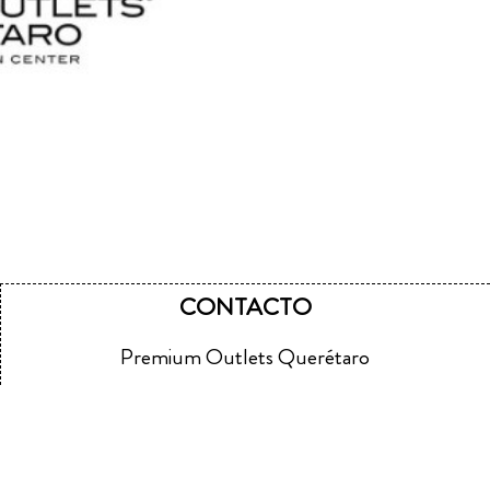
CONTACTO
Premium Outlets Querétaro