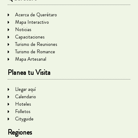
Acerca de Querétaro
Mapa Interactivo
Noticias
Capacitaciones
Turismo de Reuniones
Turismo de Romance
Mapa Artesanal
Planea tu Visita
Llegar aquí
Calendario
Hoteles
Folletos
Cityguide
Regiones