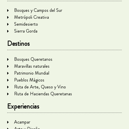
Bosques y Campos del Sur
Metrópoli Creativa
Semidesierto
Sierra Gorda
Destinos
Bosques Queretanos
Maravillas naturales
Patrimonio Mundial
Pueblos Mágicos
Ruta de Arte, Queso y Vino
Ruta de Haciendas Queretanas
Experiencias
Acampar
Arte y Diseño