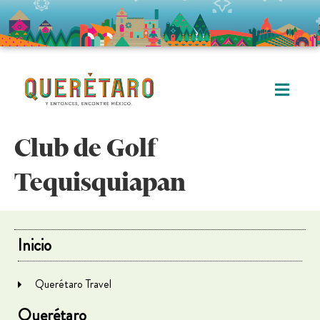
Club de Golf
Tequisquiapan
Inicio
Querétaro Travel
Querétaro