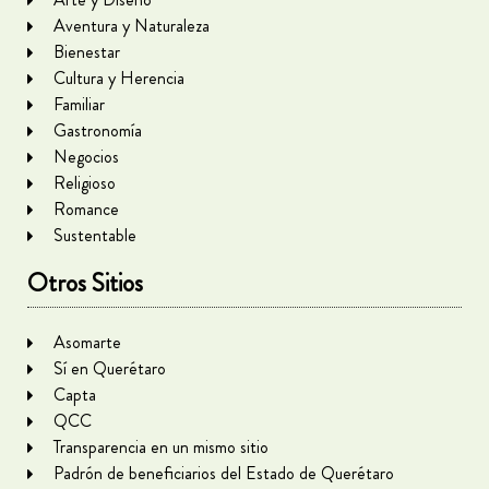
Aventura y Naturaleza
Bienestar
Cultura y Herencia
Familiar
Gastronomía
Negocios
Religioso
Romance
Sustentable
Otros Sitios
Asomarte
Sí en Querétaro
Capta
QCC
Transparencia en un mismo sitio
Padrón de beneficiarios del Estado de Querétaro