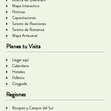
Mapa Interactivo
Noticias
Capacitaciones
Turismo de Reuniones
Turismo de Romance
Mapa Artesanal
Planea tu Visita
Llegar aquí
Calendario
Hoteles
Folletos
Cityguide
Regiones
Bosques y Campos del Sur