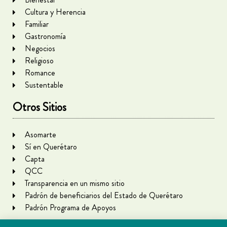
Cultura y Herencia
Familiar
Gastronomía
Negocios
Religioso
Romance
Sustentable
Otros Sitios
Asomarte
Sí en Querétaro
Capta
QCC
Transparencia en un mismo sitio
Padrón de beneficiarios del Estado de Querétaro
Padrón Programa de Apoyos