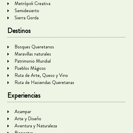
Metrópoli Creativa
Semidesierto
Sierra Gorda
Destinos
Bosques Queretanos
Maravillas naturales
Patrimonio Mundial
Pueblos Mágicos
Ruta de Arte, Queso y Vino
Ruta de Haciendas Queretanas
Experiencias
Acampar
Arte y Diseño
Aventura y Naturaleza
Bienestar