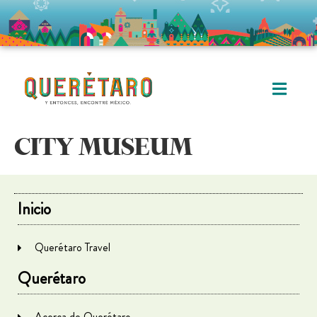
CITY MUSEUM
Inicio
Querétaro Travel
Querétaro
Acerca de Querétaro