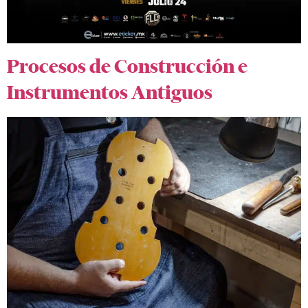
Procesos de Construcción e
Instrumentos Antiguos