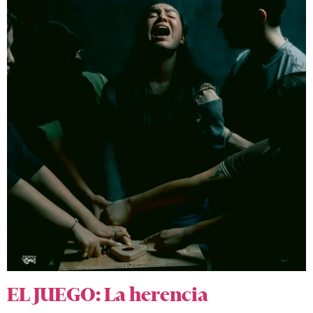
EL JUEGO: La herencia