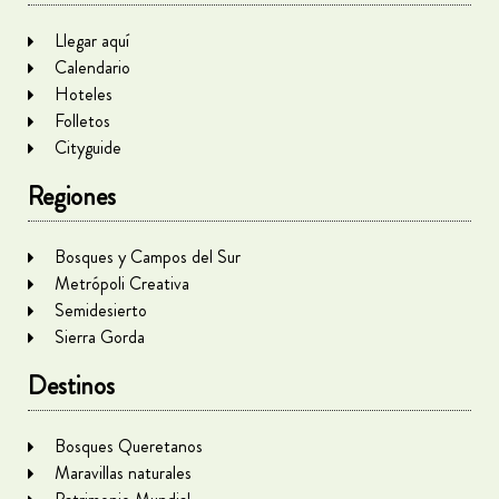
Llegar aquí
Calendario
Hoteles
Folletos
Cityguide
Regiones
Bosques y Campos del Sur
Metrópoli Creativa
Semidesierto
Sierra Gorda
Destinos
Bosques Queretanos
Maravillas naturales