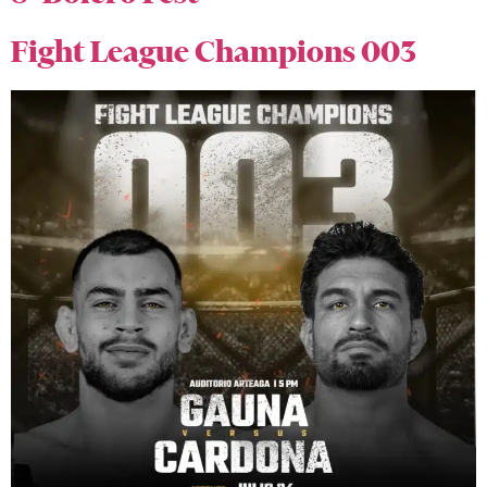
Fight League Champions 003