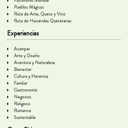
Patrimonio Mundial
Pueblos Mágicos
Ruta de Arte, Queso y Vino
Ruta de Haciendas Queretanas
Experiencias
Acampar
Arte y Diseño
Aventura y Naturaleza
Bienestar
Cultura y Herencia
Familiar
Gastronomía
Negocios
Religioso
Romance
Sustentable