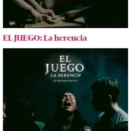
EL JUEGO: La herencia