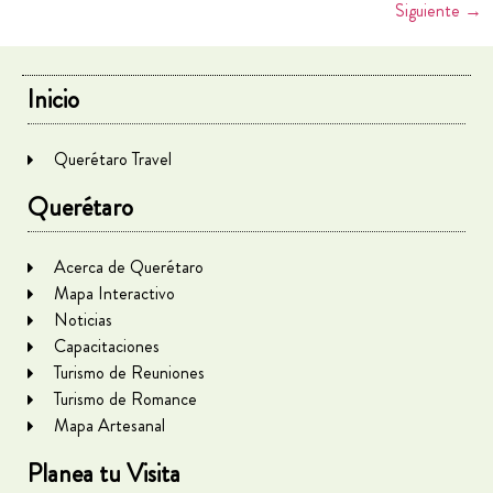
Siguiente
→
Inicio
Querétaro Travel
Querétaro
Acerca de Querétaro
Mapa Interactivo
Noticias
Capacitaciones
Turismo de Reuniones
Turismo de Romance
Mapa Artesanal
Planea tu Visita