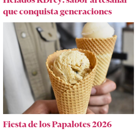
que conquista generaciones
Fiesta de los Papalotes 2026