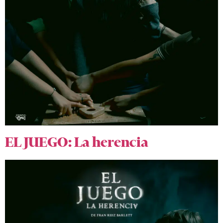
EL JUEGO: La herencia