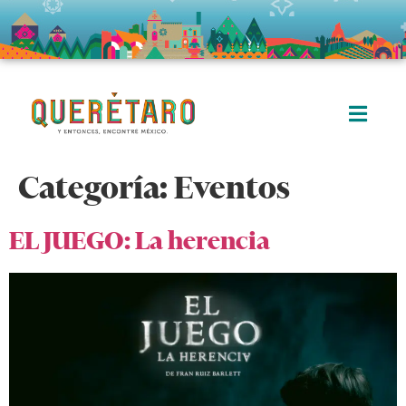
Categoría:
Eventos
EL JUEGO: La herencia