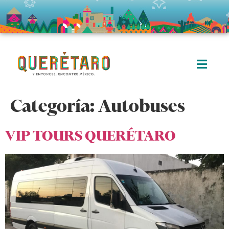
Categoría:
Autobuses
VIP TOURS QUERÉTARO