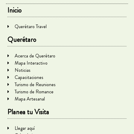
Inicio
Querétaro Travel
Querétaro
Acerca de Querétaro
Mapa Interactivo
Noticias
Capacitaciones
Turismo de Reuniones
Turismo de Romance
Mapa Artesanal
Planea tu Visita
Llegar aquí