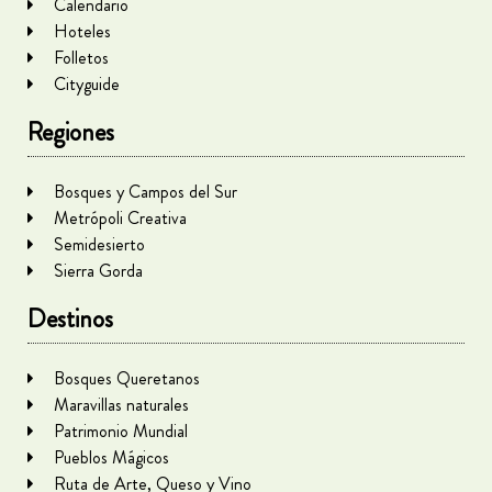
Calendario
Hoteles
Folletos
Cityguide
Regiones
Bosques y Campos del Sur
Metrópoli Creativa
Semidesierto
Sierra Gorda
Destinos
Bosques Queretanos
Maravillas naturales
Patrimonio Mundial
Pueblos Mágicos
Ruta de Arte, Queso y Vino