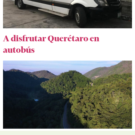
A disfrutar Querétaro en
autobús