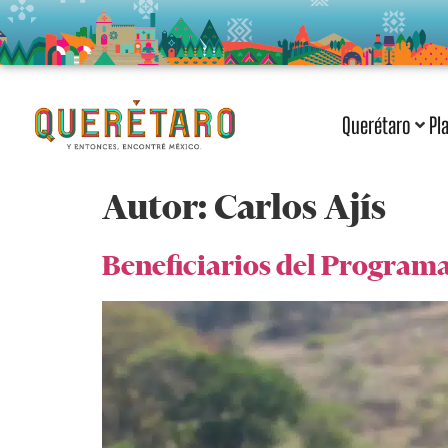
Querétaro
Pl
Autor:
Carlos Ajís
Beneficiarios del Program