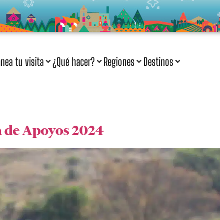
anea tu visita
¿Qué hacer?
Regiones
Destinos
a de Apoyos 2024