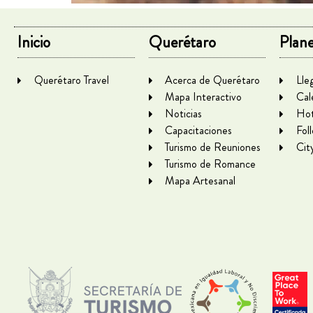
Inicio
Querétaro
Plane
Querétaro Travel
Acerca de Querétaro
Lle
Mapa Interactivo
Cal
Noticias
Hot
Capacitaciones
Fol
Turismo de Reuniones
Cit
Turismo de Romance
Mapa Artesanal