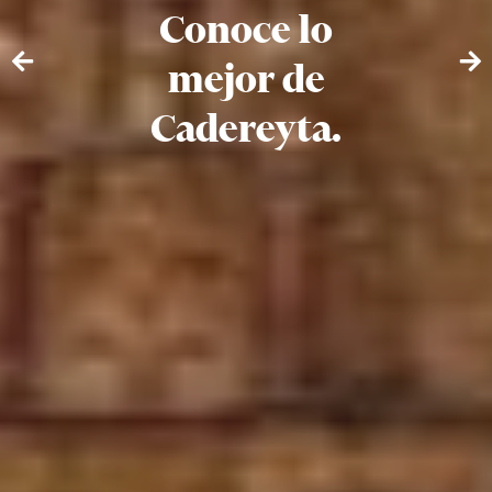
Conoce lo
mejor de
Cadereyta.