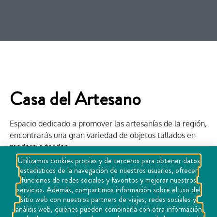
Casa del Artesano
Espacio dedicado a promover las artesanías de la región,
encontrarás una gran variedad de objetos tallados en
madera o tejidos.
Utilizamos cookies propias y de terceros para obtener datos
estadísticos de la navegación de nuestros usuarios, ofrecer
Compartir:
funciones de redes sociales y favoritos y mejorar nuestros
servicios. Además, compartimos información sobre el uso del
sitio web con nuestros partners de viajes, redes sociales y
análisis web, quienes pueden combinarla con otra información