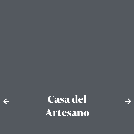
Casa del
Artesano