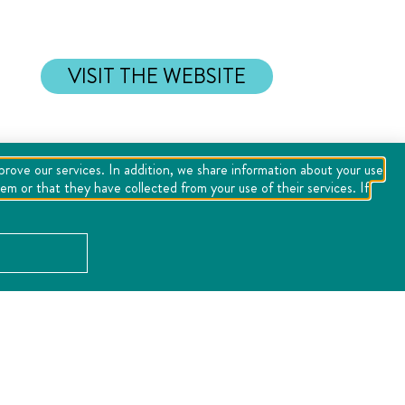
VISIT THE WEBSITE
mprove our services. In addition, we share information about your use
m or that they have collected from your use of their services. If
LOCATION